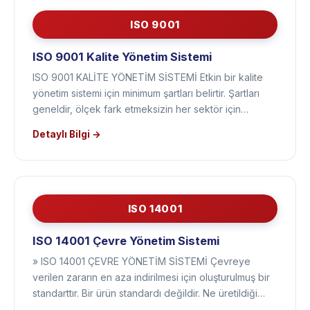
ISO 9001
ISO 9001 Kalite Yönetim Sistemi
ISO 9001 KALİTE YÖNETİM SİSTEMİ Etkin bir kalite
yönetim sistemi için minimum şartları belirtir. Şartları
geneldir, ölçek fark etmeksizin her sektör için…
Detaylı Bilgi →
ISO 14001
ISO 14001 Çevre Yönetim Sistemi
» ISO 14001 ÇEVRE YÖNETİM SİSTEMİ Çevreye
verilen zararın en aza indirilmesi için oluşturulmuş bir