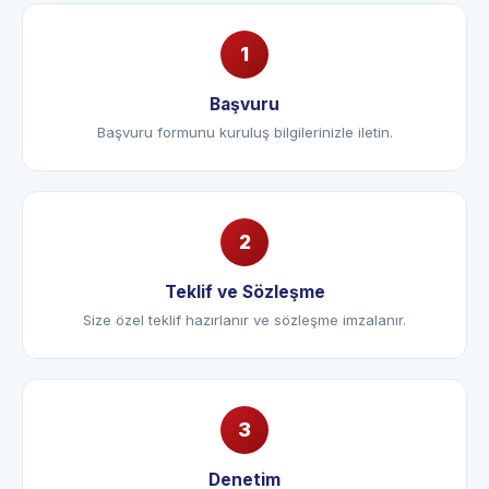
Başvuru
Başvuru formunu kuruluş bilgilerinizle iletin.
Teklif ve Sözleşme
Size özel teklif hazırlanır ve sözleşme imzalanır.