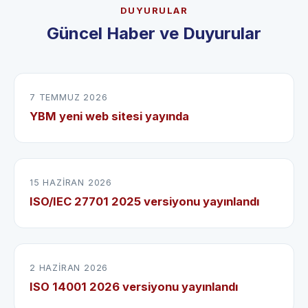
DUYURULAR
Güncel Haber ve Duyurular
7 TEMMUZ 2026
YBM yeni web sitesi yayında
15 HAZIRAN 2026
ISO/IEC 27701 2025 versiyonu yayınlandı
2 HAZIRAN 2026
ISO 14001 2026 versiyonu yayınlandı