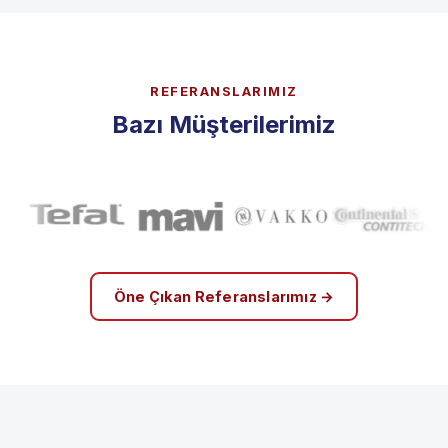
REFERANSLARIMIZ
Bazı Müşterilerimiz
Öne Çıkan Referanslarımız →