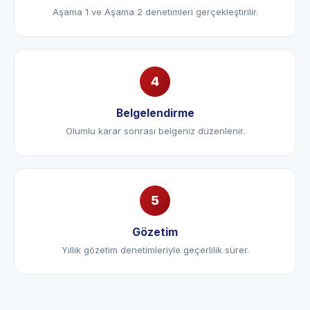
Denetim
Aşama 1 ve Aşama 2 denetimleri gerçekleştirilir.
Belgelendirme
Olumlu karar sonrası belgeniz düzenlenir.
Gözetim
Yıllık gözetim denetimleriyle geçerlilik sürer.