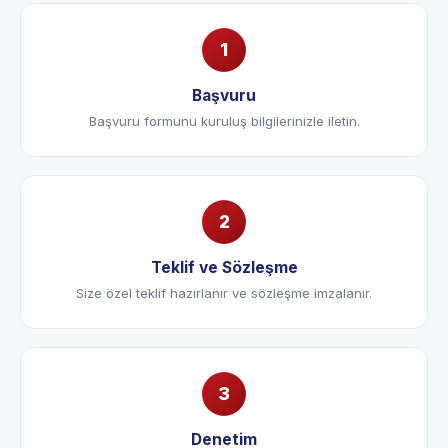
Başvuru
Başvuru formunu kuruluş bilgilerinizle iletin.
Teklif ve Sözleşme
Size özel teklif hazırlanır ve sözleşme imzalanır.