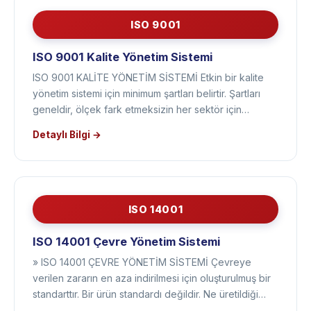
ISO 9001
ISO 9001 Kalite Yönetim Sistemi
ISO 9001 KALİTE YÖNETİM SİSTEMİ Etkin bir kalite
yönetim sistemi için minimum şartları belirtir. Şartları
geneldir, ölçek fark etmeksizin her sektör için…
Detaylı Bilgi →
ISO 14001
ISO 14001 Çevre Yönetim Sistemi
» ISO 14001 ÇEVRE YÖNETİM SİSTEMİ Çevreye
verilen zararın en aza indirilmesi için oluşturulmuş bir