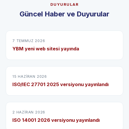
DUYURULAR
Güncel Haber ve Duyurular
7 TEMMUZ 2026
YBM yeni web sitesi yayında
15 HAZIRAN 2026
ISO/IEC 27701 2025 versiyonu yayınlandı
2 HAZIRAN 2026
ISO 14001 2026 versiyonu yayınlandı