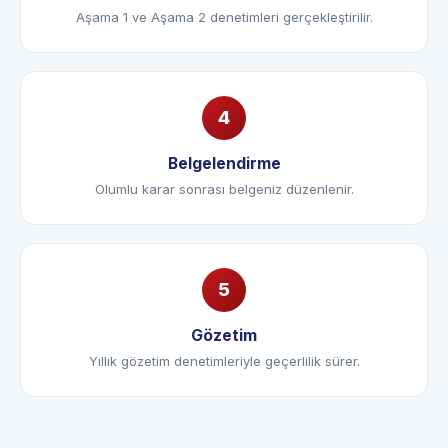
Denetim
Aşama 1 ve Aşama 2 denetimleri gerçekleştirilir.
Belgelendirme
Olumlu karar sonrası belgeniz düzenlenir.
Gözetim
Yıllık gözetim denetimleriyle geçerlilik sürer.