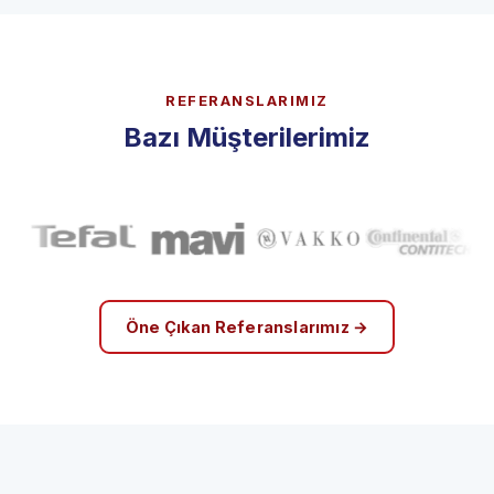
REFERANSLARIMIZ
Bazı Müşterilerimiz
Öne Çıkan Referanslarımız →